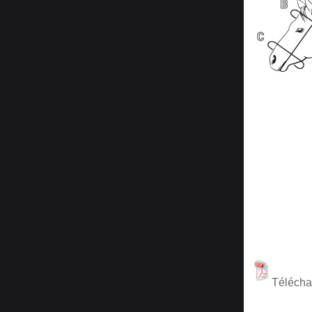
Télécha