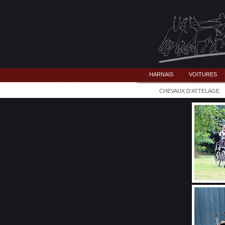
HARNAIS
VOITURES
CHEVAUX D'ATTELAGE