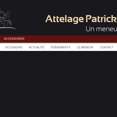
ACCESSOIRES
OCCASIONS
ACTUALITÉ
ÉVÉNEMENTS
LE MENEUR
CONTACT