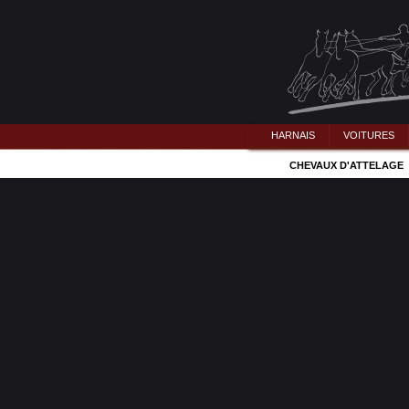
HARNAIS
VOITURES
CHEVAUX D'ATTELAGE